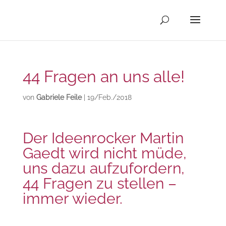
44 Fragen an uns alle!
von
Gabriele Feile
|
19/Feb./2018
Der Ideenrocker Martin
Gaedt wird nicht müde,
uns dazu aufzufordern,
44 Fragen zu stellen –
immer wieder.