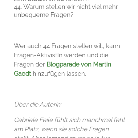
Warum stellen wir nicht viel mehr
unbequeme Fragen?
Wer auch 44 Fragen stellen will, kann
Fragen-AktivistIn werden und die
Fragen der
Blogparade von Martin
Gaedt
hinzufügen lassen.
Über die Autorin:
Gabriele Feile fühlt sich manchmal fehl
am Platz, wenn sie solche Fragen