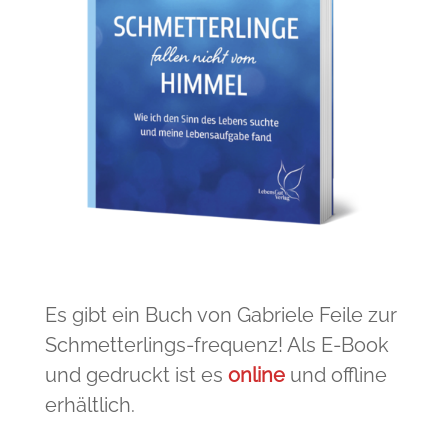
Es gibt ein Buch von Gabriele Feile zur
Schmetterlings-frequenz! Als E-Book
und gedruckt ist es
online
und offline
erhältlich.