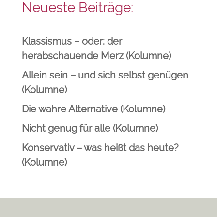
Neueste Beiträge:
Klassismus – oder: der
herabschauende Merz (Kolumne)
Allein sein – und sich selbst genügen
(Kolumne)
Die wahre Alternative (Kolumne)
Nicht genug für alle (Kolumne)
Konservativ – was heißt das heute?
(Kolumne)