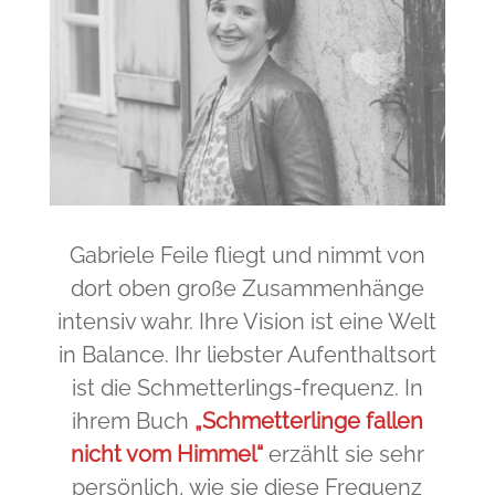
Gabriele Feile fliegt und nimmt von
dort oben große Zusammenhänge
intensiv wahr. Ihre Vision ist eine Welt
in Balance. Ihr liebster Aufenthaltsort
ist die Schmetterlings-frequenz. In
ihrem Buch
„Schmetterlinge fallen
nicht vom Himmel“
erzählt sie sehr
persönlich, wie sie diese Frequenz