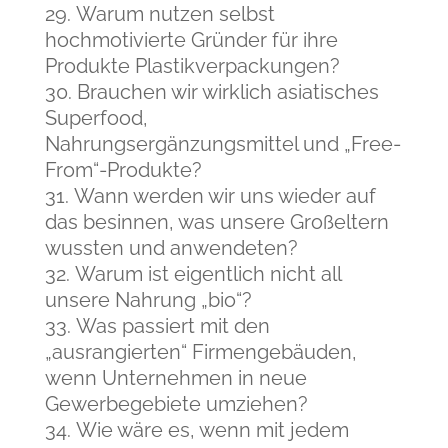
Warum nutzen selbst
hochmotivierte Gründer für ihre
Produkte Plastikverpackungen?
Brauchen wir wirklich asiatisches
Superfood,
Nahrungsergänzungsmittel und „Free-
From“-Produkte?
Wann werden wir uns wieder auf
das besinnen, was unsere Großeltern
wussten und anwendeten?
Warum ist eigentlich nicht all
unsere Nahrung „bio“?
Was passiert mit den
„ausrangierten“ Firmengebäuden,
wenn Unternehmen in neue
Gewerbegebiete umziehen?
Wie wäre es, wenn mit jedem