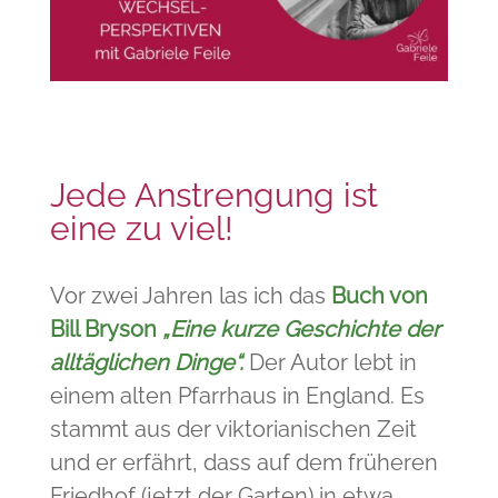
Jede Anstrengung ist
eine zu viel!
Vor zwei Jahren las ich das
Buch von
Bill Bryson
„Eine kurze Geschichte der
alltäglichen Dinge“.
Der Autor lebt in
einem alten Pfarrhaus in England. Es
stammt aus der viktorianischen Zeit
und er erfährt, dass auf dem früheren
Friedhof (jetzt der Garten) in etwa