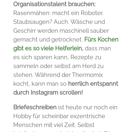
Organisationstalent brauchen:
Rasenmähen: macht ein Roboter.
Staubsaugen? Auch. Wäsche und
Geschirr werden maschinell sauber
gemacht und getrocknet.
Fürs Kochen
gibt es so viele Helferlein,
dass man
es sich sparen kann, Rezepte zu
sammeln oder selbst am Herd zu
stehen. Während der Thermomix
kocht, kann man so
herrlich entspannt
durch Instagram scrollen!
Briefeschreiben
ist heute nur noch ein
Hobby für scheinbar exzentrische
Menschen mit viel Zeit. Selbst