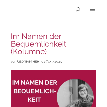
Im Namen der
Bequemlichkeit
(Kolumne)
von
Gabriele Feile
|
01/Apr./2025