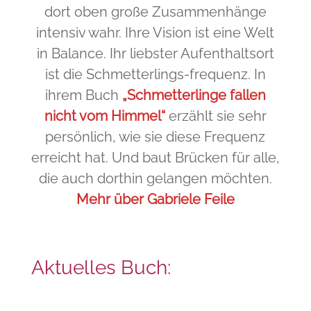
dort oben große Zusammenhänge
intensiv wahr. Ihre Vision ist eine Welt
in Balance. Ihr liebster Aufenthaltsort
ist die Schmetterlings-frequenz. In
ihrem Buch
„Schmetterlinge fallen
nicht vom Himmel“
erzählt sie sehr
persönlich, wie sie diese Frequenz
erreicht hat. Und baut Brücken für alle,
die auch dorthin gelangen möchten.
Mehr über Gabriele Feile
Aktuelles Buch: