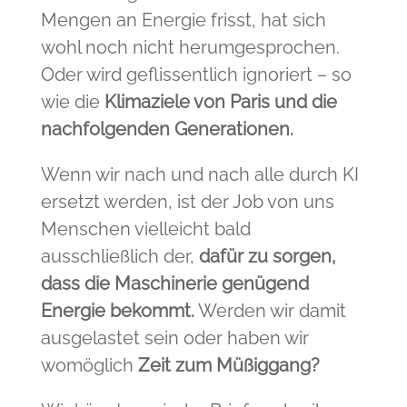
Mengen an Energie frisst, hat sich
wohl noch nicht herumgesprochen.
Oder wird geflissentlich ignoriert – so
wie die
Klimaziele von Paris und die
nachfolgenden Generationen.
Wenn wir nach und nach alle durch KI
ersetzt werden, ist der Job von uns
Menschen vielleicht bald
ausschließlich der,
dafür zu sorgen,
dass die Maschinerie genügend
Energie bekommt.
Werden wir damit
ausgelastet sein oder haben wir
womöglich
Zeit zum Müßiggang?