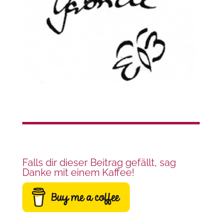
Falls dir dieser Beitrag gefällt, sag
Danke mit einem Kaffee!