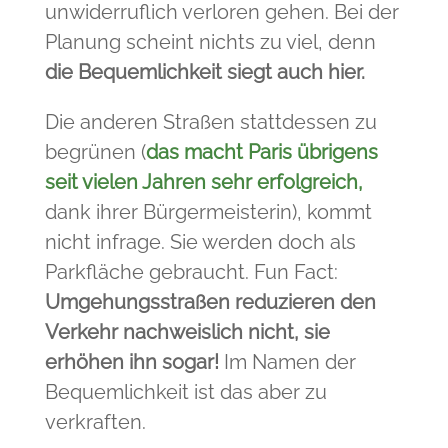
unwiderruflich verloren gehen. Bei der
Planung scheint nichts zu viel, denn
die Bequemlichkeit siegt auch hier.
Die anderen Straßen stattdessen zu
begrünen (
das macht Paris übrigens
seit vielen Jahren sehr erfolgreich,
dank ihrer Bürgermeisterin), kommt
nicht infrage. Sie werden doch als
Parkfläche gebraucht. Fun Fact:
Umgehungsstraßen reduzieren den
Verkehr nachweislich nicht, sie
erhöhen ihn sogar!
Im Namen der
Bequemlichkeit ist das aber zu
verkraften.