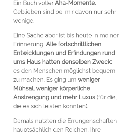
Ein Buch voller
Aha-Momente.
Geblieben sind bei mir davon nur sehr
wenige.
Eine Sache aber ist bis heute in meiner
Erinnerung.
Alle fortschrittlichen
Entwicklungen und Erfindungen rund
ums Haus hatten denselben Zweck:
es den Menschen möglichst bequem
zu machen. Es ging um
weniger
Mühsal, weniger körperliche
Anstrengung und mehr Luxus
(für die,
die es sich leisten konnten).
Damals nutzten die Errungenschaften
hauptsächlich den Reichen. Ihre