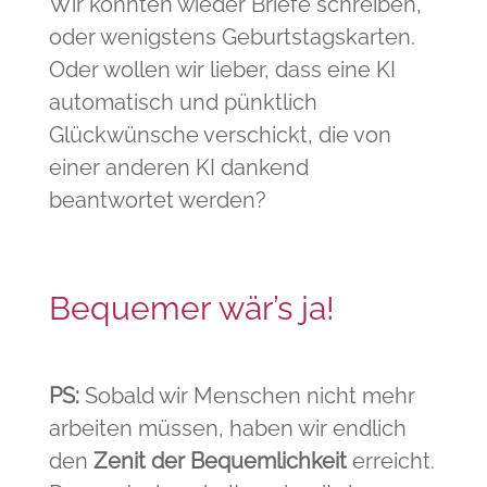
Wir könnten wieder Briefe schreiben,
oder wenigstens Geburtstagskarten.
Oder wollen wir lieber, dass eine KI
automatisch und pünktlich
Glückwünsche verschickt, die von
einer anderen KI dankend
beantwortet werden?
Bequemer wär’s ja!
PS:
Sobald wir Menschen nicht mehr
arbeiten müssen, haben wir endlich
den
Zenit der Bequemlichkeit
erreicht.