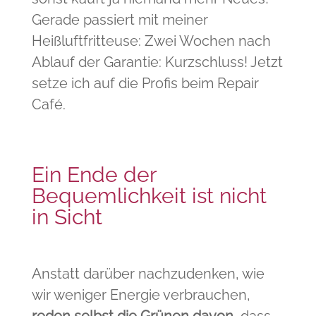
Gerade passiert mit meiner
Heißluftfritteuse: Zwei Wochen nach
Ablauf der Garantie: Kurzschluss! Jetzt
setze ich auf die Profis beim Repair
Café.
Ein Ende der
Bequemlichkeit ist nicht
in Sicht
Anstatt darüber nachzudenken, wie
wir weniger Energie verbrauchen,