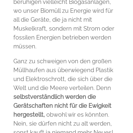
beruhigen vielleicht Biogasanlagen,
wo unser Biomüll zu Energie wird für
all die Geräte, die ja nicht mit
Muskelkraft, sondern mit Strom oder
fossilen Energien betrieben werden
müssen.
Ganz zu schweigen von den großen
Müllhaufen aus überwiegend Plastik
und Elektroschrott, die sich über die
Welt und die Meere verteilen. Denn
selbstverständlich werden die
Gerätschaften nicht für die Ewigkeit
hergestellt,
obwohl wir es könnten.
Nein, sie dürfen nicht zu alt werden,
sonst kauft ja niemand mehr Neues!