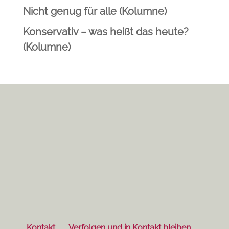
Nicht genug für alle (Kolumne)
Konservativ – was heißt das heute?
(Kolumne)
Kontakt
Verfolgen und in Kontakt bleiben