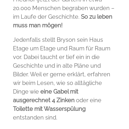
20.000 Menschen begraben wurden –
im Laufe der Geschichte.
So zu leben
muss man mögen!
Jedenfalls stellt Bryson sein Haus
Etage um Etage und Raum für Raum
vor. Dabei taucht er tief ein in die
Geschichte und in alte Pläne und
Bilder. Weil er gerne erklärt, erfahren
wir beim Lesen, wie so alltägliche
Dinge wie
eine Gabel mit
ausgerechnet 4 Zinken
oder eine
Toilette mit Wasserspülung
entstanden sind.