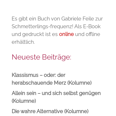
Es gibt ein Buch von Gabriele Feile zur
Schmetterlings-frequenz! Als E-Book
und gedruckt ist es
online
und offline
erhältlich.
Neueste Beiträge:
Klassismus – oder: der
herabschauende Merz (Kolumne)
Allein sein – und sich selbst genügen
(Kolumne)
Die wahre Alternative (Kolumne)