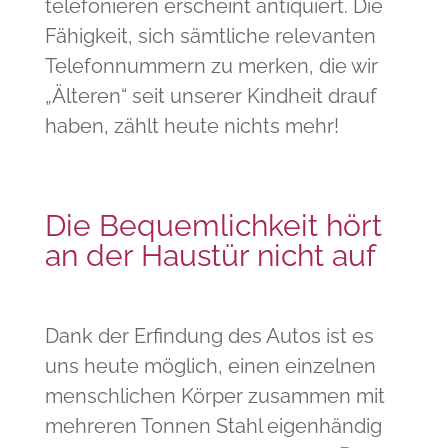
telefonieren erscheint antiquiert. Die
Fähigkeit, sich sämtliche relevanten
Telefonnummern zu merken, die wir
„Älteren“ seit unserer Kindheit drauf
haben, zählt heute nichts mehr!
Die Bequemlichkeit hört
an der Haustür nicht auf
Dank der Erfindung des Autos ist es
uns heute möglich, einen einzelnen
menschlichen Körper zusammen mit
mehreren Tonnen Stahl eigenhändig