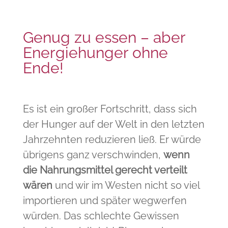
Genug zu essen – aber
Energiehunger ohne
Ende!
Es ist ein großer Fortschritt, dass sich
der Hunger auf der Welt in den letzten
Jahrzehnten reduzieren ließ. Er würde
übrigens ganz verschwinden,
wenn
die Nahrungsmittel gerecht verteilt
wären
und wir im Westen nicht so viel
importieren und später wegwerfen
würden. Das schlechte Gewissen