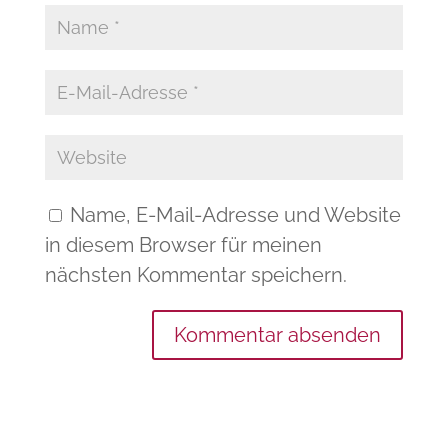
Name, E-Mail-Adresse und Website
in diesem Browser für meinen
nächsten Kommentar speichern.