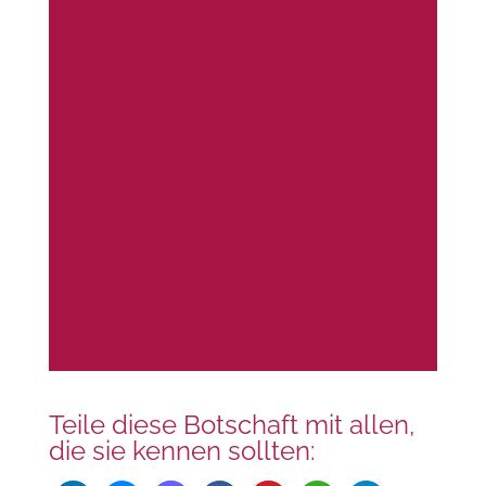
Teile diese Botschaft mit allen,
die sie kennen sollten: