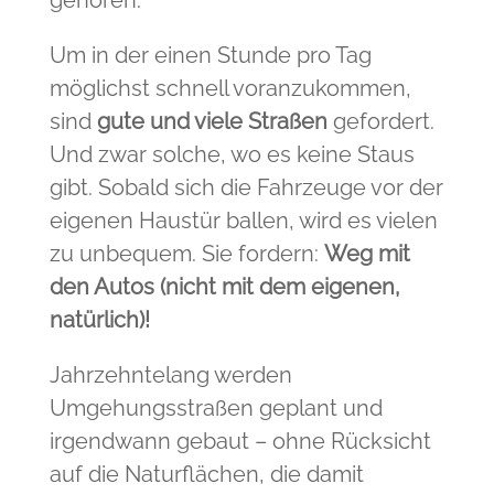
gehören.
Um in der einen Stunde pro Tag
möglichst schnell voranzukommen,
sind
gute und viele Straßen
gefordert.
Und zwar solche, wo es keine Staus
gibt. Sobald sich die Fahrzeuge vor der
eigenen Haustür ballen, wird es vielen
zu unbequem. Sie fordern:
Weg mit
den Autos (nicht mit dem eigenen,
natürlich)!
Jahrzehntelang werden
Umgehungsstraßen geplant und
irgendwann gebaut – ohne Rücksicht
auf die Naturflächen, die damit