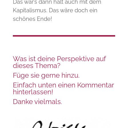
Das war’s dann halt auch mit dem
Kapitalismus. Das wäre doch ein
schönes Ende!
Was ist deine Perspektive auf
dieses Thema?
Füge sie gerne hinzu.
Einfach unten einen Kommentar
hinterlassen!
Danke vielmals.