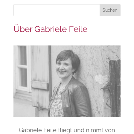
Über Gabriele Feile
Gabriele Feile fliegt und nimmt von