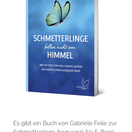
Es gibt ein Buch von Gabriele Feile zur