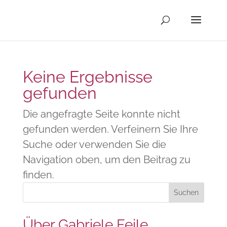
Keine Ergebnisse
gefunden
Die angefragte Seite konnte nicht
gefunden werden. Verfeinern Sie Ihre
Suche oder verwenden Sie die
Navigation oben, um den Beitrag zu
finden.
Über Gabriele Feile