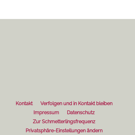
Kontakt
Verfolgen und in Kontakt bleiben
Impressum
Datenschutz
Zur Schmetterlingsfrequenz
Privatsphäre-Einstellungen ändern