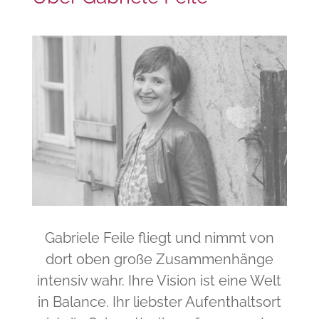
Gabriele Feile fliegt und nimmt von
dort oben große Zusammenhänge
intensiv wahr. Ihre Vision ist eine Welt
in Balance. Ihr liebster Aufenthaltsort