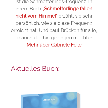
ist die Schmetterlings-frequenz. In
ihrem Buch
„Schmetterlinge fallen
nicht vom Himmel“
erzählt sie sehr
persönlich, wie sie diese Frequenz
erreicht hat. Und baut Brücken für alle,
die auch dorthin gelangen möchten.
Mehr über Gabriele Feile
Aktuelles Buch: