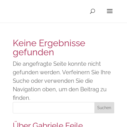
Keine Ergebnisse
gefunden
Die angefragte Seite konnte nicht
gefunden werden. Verfeinern Sie Ihre
Suche oder verwenden Sie die
Navigation oben, um den Beitrag zu
finden.
Über Gabriele Feile