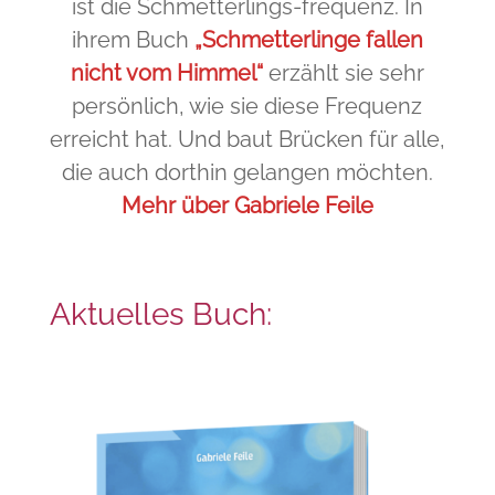
ist die Schmetterlings-frequenz. In
ihrem Buch
„Schmetterlinge fallen
nicht vom Himmel“
erzählt sie sehr
persönlich, wie sie diese Frequenz
erreicht hat. Und baut Brücken für alle,
die auch dorthin gelangen möchten.
Mehr über Gabriele Feile
Aktuelles Buch: