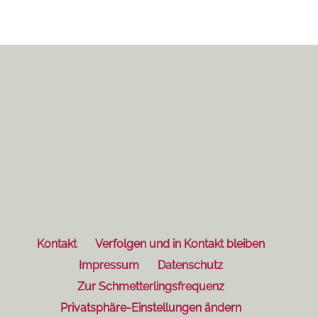
Kontakt
Verfolgen und in Kontakt bleiben
Impressum
Datenschutz
Zur Schmetterlingsfrequenz
Privatsphäre-Einstellungen ändern