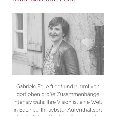
Gabriele Feile fliegt und nimmt von
dort oben große Zusammenhänge
intensiv wahr. Ihre Vision ist eine Welt
in Balance. Ihr liebster Aufenthaltsort