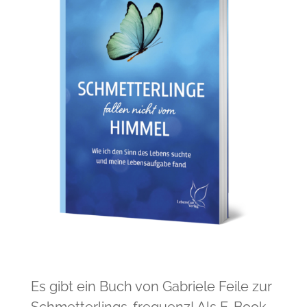
Es gibt ein Buch von Gabriele Feile zur