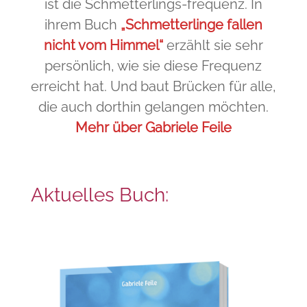
ist die Schmetterlings-frequenz. In
ihrem Buch
„Schmetterlinge fallen
nicht vom Himmel“
erzählt sie sehr
persönlich, wie sie diese Frequenz
erreicht hat. Und baut Brücken für alle,
die auch dorthin gelangen möchten.
Mehr über Gabriele Feile
Aktuelles Buch: