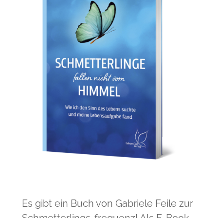
Es gibt ein Buch von Gabriele Feile zur