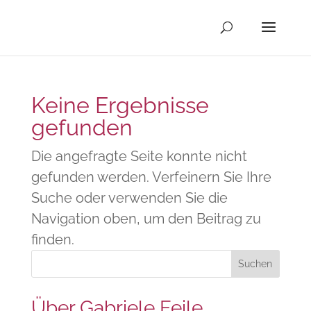
Keine Ergebnisse
gefunden
Die angefragte Seite konnte nicht
gefunden werden. Verfeinern Sie Ihre
Suche oder verwenden Sie die
Navigation oben, um den Beitrag zu
finden.
Über Gabriele Feile