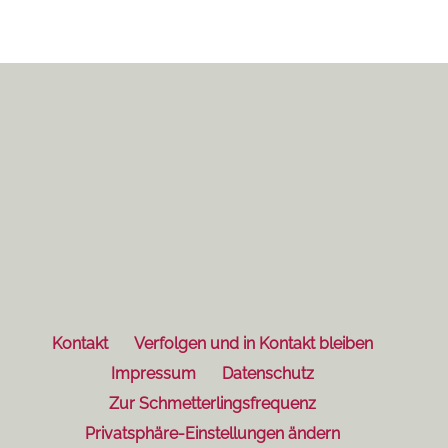
Kontakt
Verfolgen und in Kontakt bleiben
Impressum
Datenschutz
Zur Schmetterlingsfrequenz
Privatsphäre-Einstellungen ändern