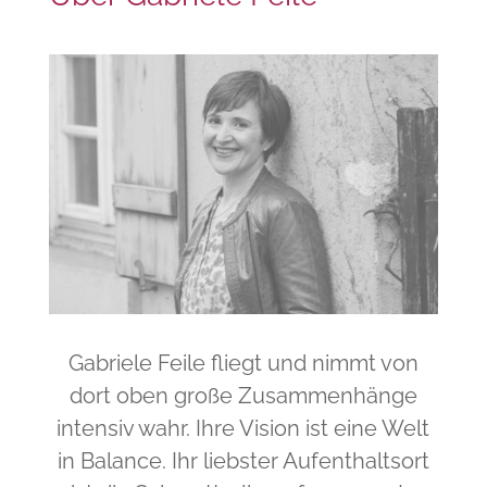
Gabriele Feile fliegt und nimmt von
dort oben große Zusammenhänge
intensiv wahr. Ihre Vision ist eine Welt
in Balance. Ihr liebster Aufenthaltsort