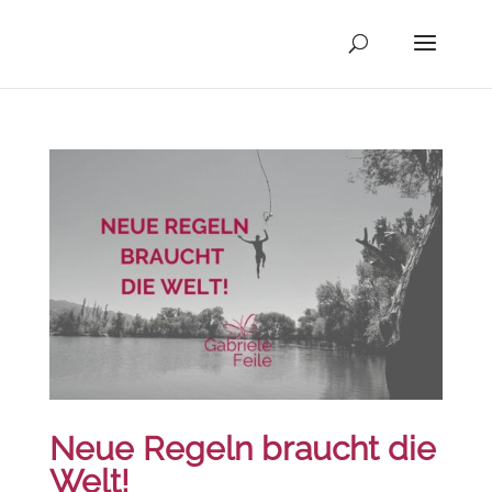
Neue Regeln braucht die
Welt!