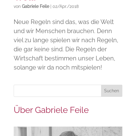
von
Gabriele Feile
|
02/Apr./2018
Neue Regeln sind das, was die Welt
und wir Menschen brauchen. Denn
viel zu lange spielen wir nach Regeln,
die gar keine sind. Die Regeln der
Wirtschaft bestimmen unser Leben,
solange wir da noch mitspielen!
Über Gabriele Feile