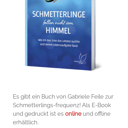
Es gibt ein Buch von Gabriele Feile zur
Schmetterlings-frequenz! Als E-Book
und gedruckt ist es
online
und offline
erhältlich.