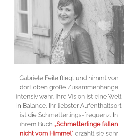
Gabriele Feile fliegt und nimmt von
dort oben große Zusammenhänge
intensiv wahr. Ihre Vision ist eine Welt
in Balance. Ihr liebster Aufenthaltsort
ist die Schmetterlings-frequenz. In
ihrem Buch
„Schmetterlinge fallen
nicht vom Himmel“
erzählt sie sehr