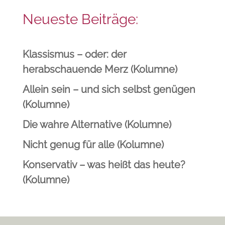
Neueste Beiträge:
Klassismus – oder: der
herabschauende Merz (Kolumne)
Allein sein – und sich selbst genügen
(Kolumne)
Die wahre Alternative (Kolumne)
Nicht genug für alle (Kolumne)
Konservativ – was heißt das heute?
(Kolumne)