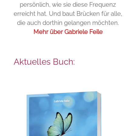
persönlich, wie sie diese Frequenz
erreicht hat. Und baut Brücken für alle,
die auch dorthin gelangen möchten.
Mehr über Gabriele Feile
Aktuelles Buch: