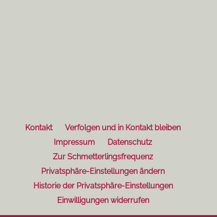
Kontakt
Verfolgen und in Kontakt bleiben
Impressum
Datenschutz
Zur Schmetterlingsfrequenz
Privatsphäre-Einstellungen ändern
Historie der Privatsphäre-Einstellungen
Einwilligungen widerrufen