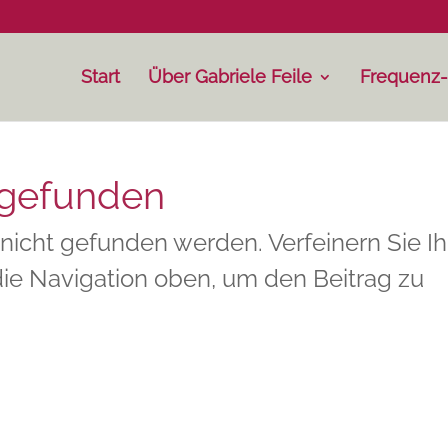
Start
Über Gabriele Feile
Frequenz
 gefunden
nicht gefunden werden. Verfeinern Sie Ih
ie Navigation oben, um den Beitrag zu