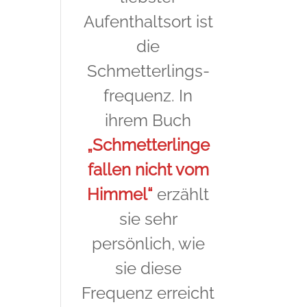
Aufenthaltsort ist
die
Schmetterlings-
frequenz. In
ihrem Buch
„Schmetterlinge
fallen nicht vom
Himmel“
erzählt
sie sehr
persönlich, wie
sie diese
Frequenz erreicht