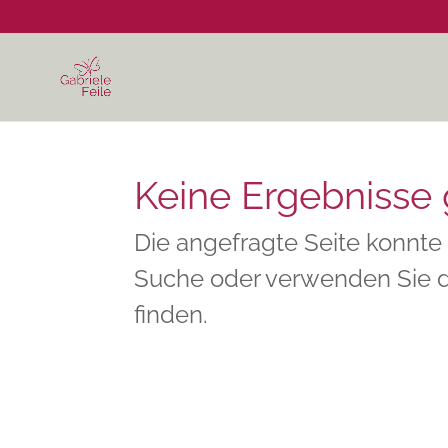
Keine Ergebnisse
Die angefragte Seite konnte 
Suche oder verwenden Sie d
finden.