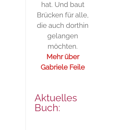
hat. Und baut
Brücken für alle,
die auch dorthin
gelangen
möchten.
Mehr über
Gabriele Feile
Aktuelles
Buch: