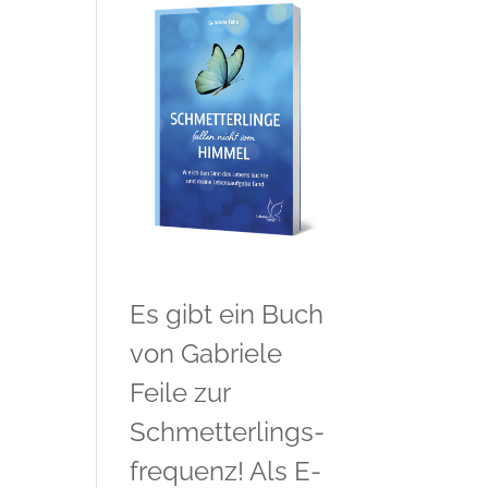
Es gibt ein Buch
von Gabriele
Feile zur
Schmetterlings-
frequenz! Als E-