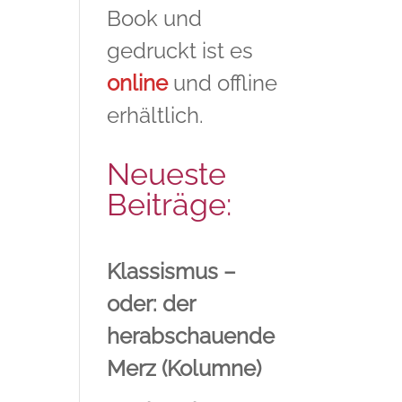
Book und
gedruckt ist es
online
und offline
erhältlich.
Neueste
Beiträge:
Klassismus –
oder: der
herabschauende
Merz (Kolumne)