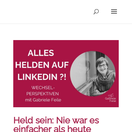
Held sein: Nie war es
einfacher als heute