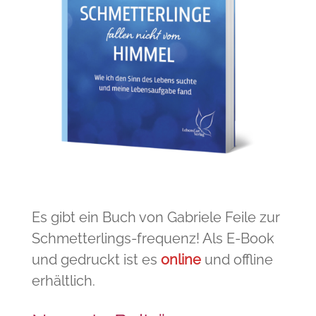
Es gibt ein Buch von Gabriele Feile zur
Schmetterlings-frequenz! Als E-Book
und gedruckt ist es
online
und offline
erhältlich.