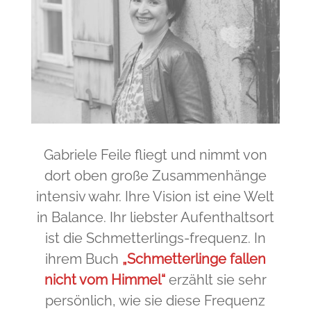
Gabriele Feile fliegt und nimmt von
dort oben große Zusammenhänge
intensiv wahr. Ihre Vision ist eine Welt
in Balance. Ihr liebster Aufenthaltsort
ist die Schmetterlings-frequenz. In
ihrem Buch
„Schmetterlinge fallen
nicht vom Himmel“
erzählt sie sehr
persönlich, wie sie diese Frequenz