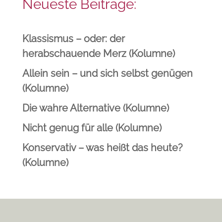
Neueste Beiträge:
Klassismus – oder: der
herabschauende Merz (Kolumne)
Allein sein – und sich selbst genügen
(Kolumne)
Die wahre Alternative (Kolumne)
Nicht genug für alle (Kolumne)
Konservativ – was heißt das heute?
(Kolumne)