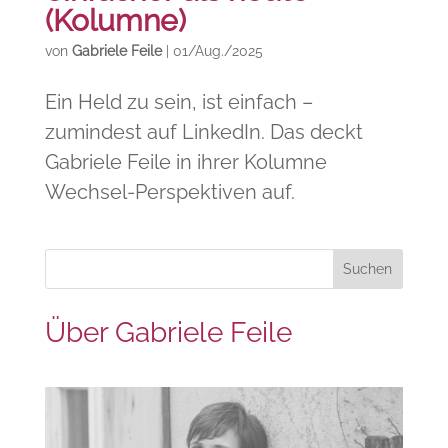
(Kolumne)
von
Gabriele Feile
|
01/Aug./2025
Ein Held zu sein, ist einfach –
zumindest auf LinkedIn. Das deckt
Gabriele Feile in ihrer Kolumne
Wechsel-Perspektiven auf.
Über Gabriele Feile