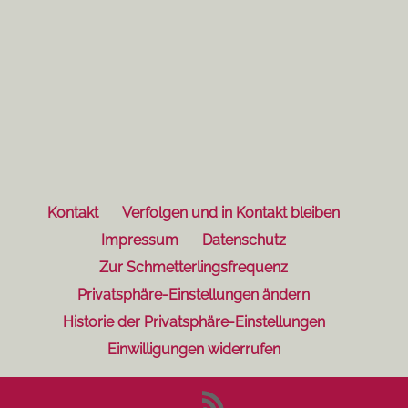
Kontakt
Verfolgen und in Kontakt bleiben
Impressum
Datenschutz
Zur Schmetterlingsfrequenz
Privatsphäre-Einstellungen ändern
Historie der Privatsphäre-Einstellungen
Einwilligungen widerrufen