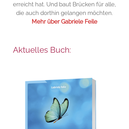
erreicht hat. Und baut Brücken für alle,
die auch dorthin gelangen möchten.
Mehr über Gabriele Feile
Aktuelles Buch: