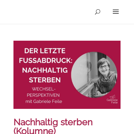
Nachhaltig sterben
(Kolumne)