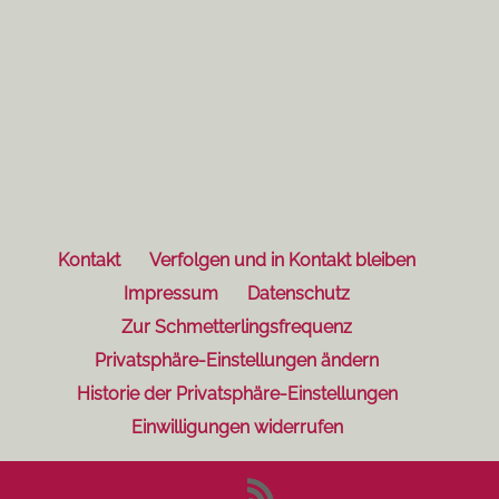
Kontakt
Verfolgen und in Kontakt bleiben
Impressum
Datenschutz
Zur Schmetterlingsfrequenz
Privatsphäre-Einstellungen ändern
Historie der Privatsphäre-Einstellungen
Einwilligungen widerrufen