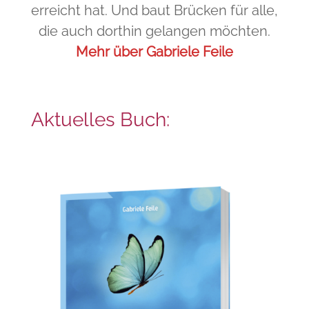
erreicht hat. Und baut Brücken für alle,
die auch dorthin gelangen möchten.
Mehr über Gabriele Feile
Aktuelles Buch: