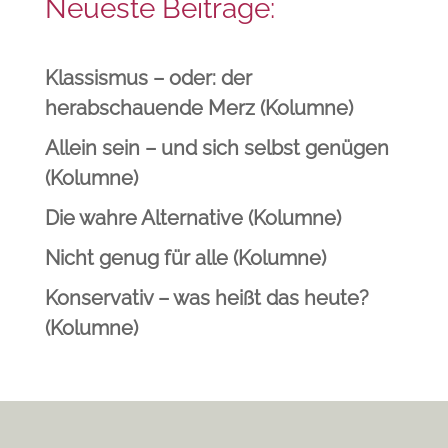
Neueste Beiträge:
Klassismus – oder: der
herabschauende Merz (Kolumne)
Allein sein – und sich selbst genügen
(Kolumne)
Die wahre Alternative (Kolumne)
Nicht genug für alle (Kolumne)
Konservativ – was heißt das heute?
(Kolumne)