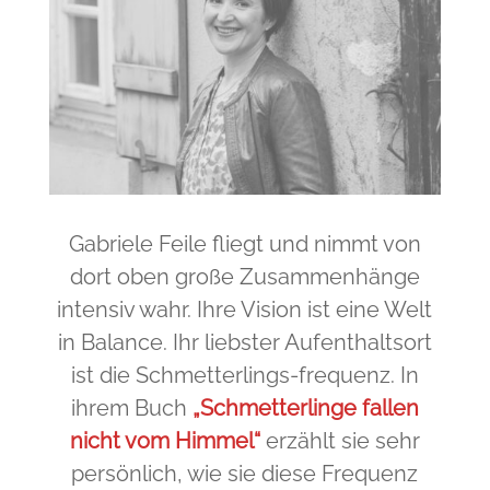
Gabriele Feile fliegt und nimmt von
dort oben große Zusammenhänge
intensiv wahr. Ihre Vision ist eine Welt
in Balance. Ihr liebster Aufenthaltsort
ist die Schmetterlings-frequenz. In
ihrem Buch
„Schmetterlinge fallen
nicht vom Himmel“
erzählt sie sehr
persönlich, wie sie diese Frequenz