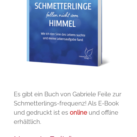
Es gibt ein Buch von Gabriele Feile zur
Schmetterlings-frequenz! Als E-Book
und gedruckt ist es
online
und offline
erhältlich.