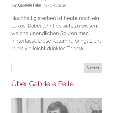
von
Gabriele Feile
|
30/Okt./2025
Nachhaltig sterben ist heute noch ein
Luxus. Dabei lohnt es sich, zu wissen,
welche unendlichen Spuren man
hinterlässt. Diese Kolumne bringt Licht
in ein vielleicht dunkles Thema.
Über Gabriele Feile